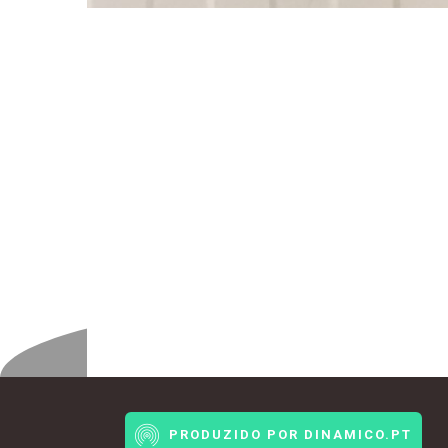
PRODUZIDO POR DINAMICO.PT