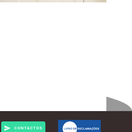
CONTACTOS